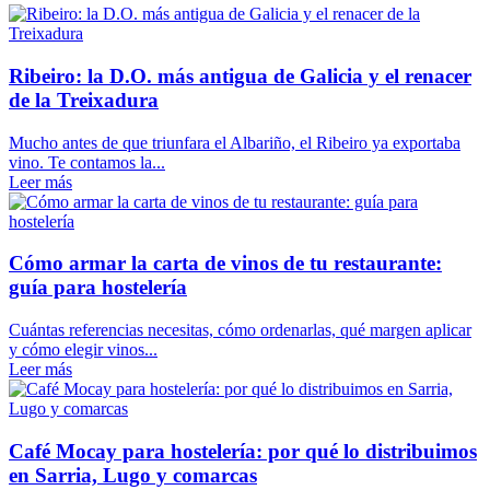
Ribeiro: la D.O. más antigua de Galicia y el renacer
de la Treixadura
Mucho antes de que triunfara el Albariño, el Ribeiro ya exportaba
vino. Te contamos la...
Leer más
Cómo armar la carta de vinos de tu restaurante:
guía para hostelería
Cuántas referencias necesitas, cómo ordenarlas, qué margen aplicar
y cómo elegir vinos...
Leer más
Café Mocay para hostelería: por qué lo distribuimos
en Sarria, Lugo y comarcas