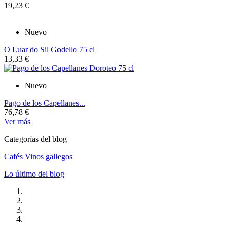
19,23 €
Nuevo
O Luar do Sil Godello 75 cl
13,33 €
Nuevo
Pago de los Capellanes...
76,78 €
Ver más
Categorías del blog
Cafés
Vinos gallegos
Lo último del blog