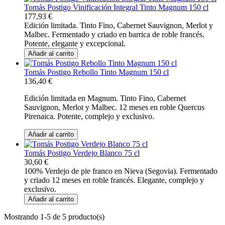
Tomás Postigo Vinificación Integral Tinto Magnum 150 cl
177,93 €
Edición limitada. Tinto Fino, Cabernet Sauvignon, Merlot y
Malbec. Fermentado y criado en barrica de roble francés.
Potente, elegante y excepcional.
Añadir al carrito
Tomás Postigo Rebollo Tinto Magnum 150 cl
136,40 €
Edición limitada en Magnum. Tinto Fino, Cabernet
Sauvignon, Merlot y Malbec. 12 meses en roble Quercus
Pirenaica. Potente, complejo y exclusivo.
Añadir al carrito
Tomás Postigo Verdejo Blanco 75 cl
30,60 €
100% Verdejo de pie franco en Nieva (Segovia). Fermentado
y criado 12 meses en roble francés. Elegante, complejo y
exclusivo.
Añadir al carrito
Mostrando 1-5 de 5 producto(s)