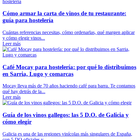
Cómo armar la carta de vinos de tu restaurante:
guía para hostelería
Cuántas referencias necesitas, cómo ordenarlas, qué margen aplicar
y cómo elegir vinos...
Leer más
Café Mocay para hostelería: por qué lo distribuimos
en Sarria, Lugo y comarcas
Mocay lleva más de 70 años haciendo café para barra. Te contamos
qué hay detrás de la...
Leer más
Guía de los vinos gallegos: las 5 D.O. de Galicia y
cómo elegir
Galicia es una de las regiones vinícolas más singulares de España,
con 5 DO oficiales y...