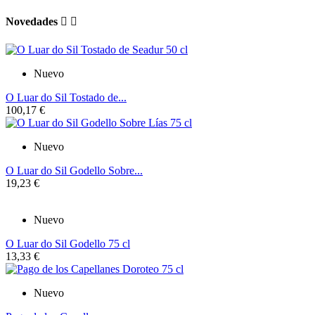
Novedades


Nuevo
O Luar do Sil Tostado de...
100,17 €
Nuevo
O Luar do Sil Godello Sobre...
19,23 €
Nuevo
O Luar do Sil Godello 75 cl
13,33 €
Nuevo