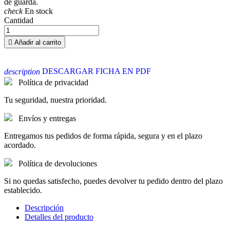
de guarda.
check
En stock
Cantidad

Añadir al carrito
DESCARGAR FICHA EN PDF
description
Política de privacidad
Tu seguridad, nuestra prioridad.
Envíos y entregas
Entregamos tus pedidos de forma rápida, segura y en el plazo
acordado.
Política de devoluciones
Si no quedas satisfecho, puedes devolver tu pedido dentro del plazo
establecido.
Descripción
Detalles del producto