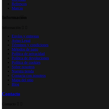
Refrescos
Marcas
Información
Información


Envíos y entregas
Aviso Legal
Términos y condiciones
Métodos de pago
Política de privacidad
Política de devoluciones
Política de cookies
Sobre nosotros
Nuestra tienda
Contacta con nosotros
Mapa del sitio
Blog
Contacto
Contacto

