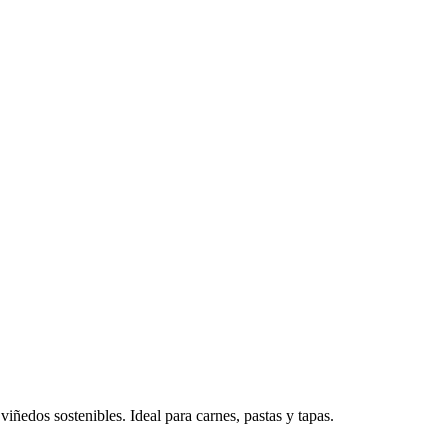
ñedos sostenibles. Ideal para carnes, pastas y tapas.