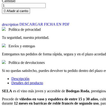
Cantidad

Añadir al carrito
DESCARGAR FICHA EN PDF
description
Política de privacidad
Tu seguridad, nuestra prioridad.
Envíos y entregas
Entregamos tus pedidos de forma rápida, segura y en el plazo acordad
Política de devoluciones
Si no quedas satisfecho, puedes devolver tu pedido dentro del plazo e
Descripción
Detalles del producto
SELA
es el vino más joven y accesible de
Bodegas Roda
, prestigio
Procede de
viñedos en vaso y espaldera de entre 15 y 30 años
, cul
durante
12 meses en barricas de roble francés de segundo uso
, par